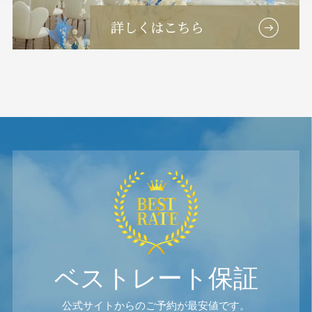
ベストレート保証
公式サイトからのご予約が最安値です。