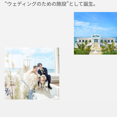
“ウェディングのための施設”として誕生。