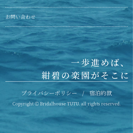
お問い合わせ
一歩進めば、
紺碧の楽園がそこに
プライバシーポリシー
宿泊約款
Copyright Ⓒ Bridalhouse TUTU. all rights reserved.