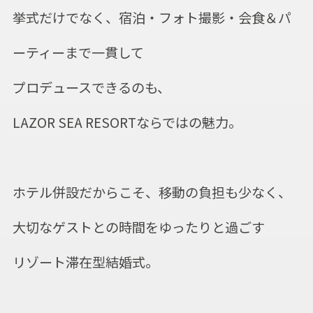
挙式だけでなく、宿泊・フォト撮影・会食＆パ
ーティーまで一貫して
プロデュースできるのも、
LAZOR SEA RESORTならではの魅力。
ホテル併設だからこそ、移動の負担も少なく、
大切なゲストとの時間をゆったりと過ごす
リゾート滞在型結婚式。