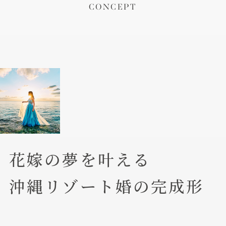
CONCEPT
花嫁の夢を叶える
沖縄リゾート婚の完成形