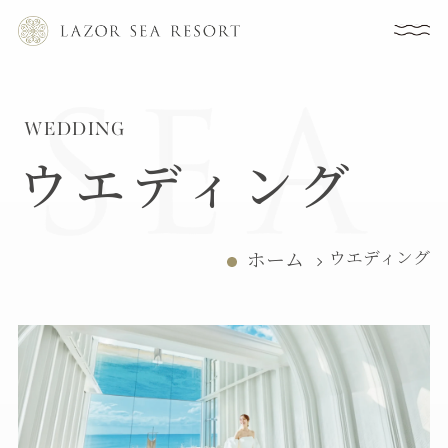
WEDDING
ウエディング
ホーム
ウエディング