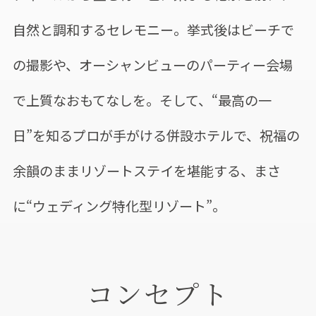
自然と調和するセレモニー。挙式後はビーチで
の撮影や、オーシャンビューのパーティー会場
で上質なおもてなしを。そして、“最高の一
日”を知るプロが手がける併設ホテルで、祝福の
余韻のままリゾートステイを堪能する、まさ
に“ウェディング特化型リゾート”。
コンセプト