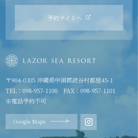
予約サイトへ
〒904-0305 沖縄県中頭郡読谷村都屋45-1
TEL：098-957-1100 FAX：098-957-1101
※電話予約不可
Google Maps