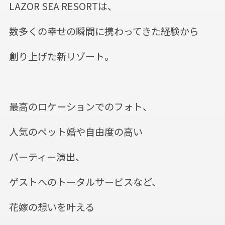
LAZOR SEA RESORTは、
数多くの幸せの瞬間に携わってきた経験から
創り上げた新リゾート。
最高のロケーションでのフォト、
人気のペット婚や自由度の高い
パーティー演出、
ゲストへのトータルサービスなど、
花嫁の想いを
叶える