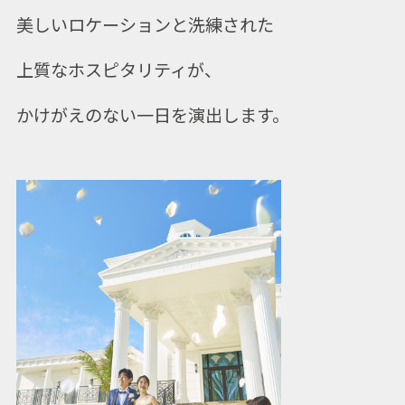
美しいロケーションと洗練された
上質なホスピタリティが、
かけがえのない一日を演出します。