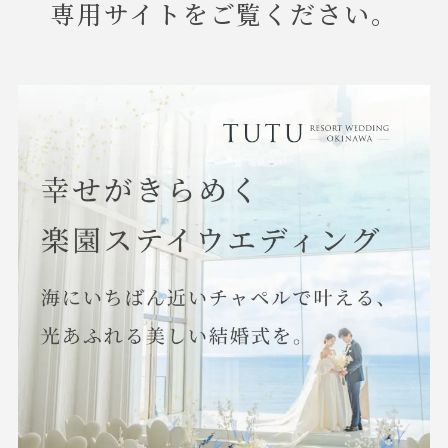
専用サイトをご覧ください。