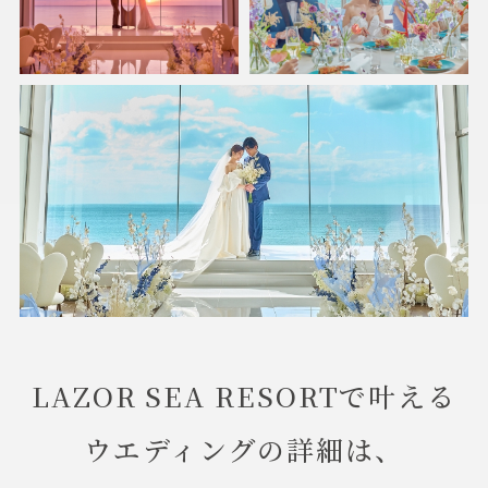
LAZOR SEA RESORTで叶える
ウエディングの詳細は、