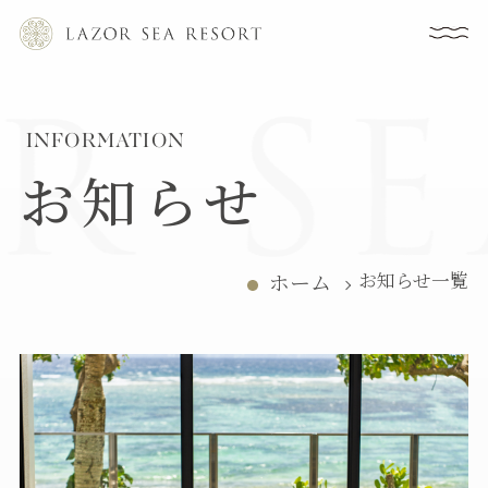
INFORMATION
お知らせ
ホーム
お知らせ一覧