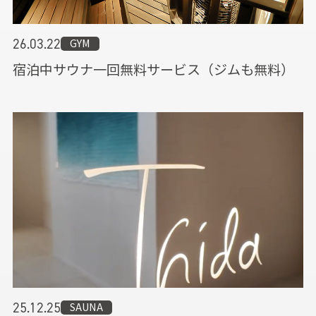
GYM
26.03.22
宿泊中サウナ一回無料サービス（ジムも無料）
SAUNA
25.12.25