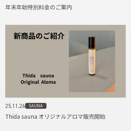
年末年始特別料金のご案内
SAUNA
25.11.26
Thida sauna オリジナルアロマ販売開始