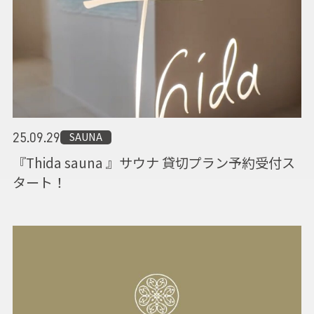
SAUNA
25.09.29
『Thida sauna 』サウナ 貸切プラン予約受付ス
タート！