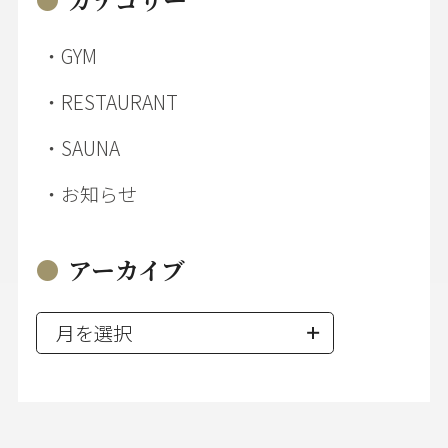
GYM
RESTAURANT
SAUNA
お知らせ
アーカイブ