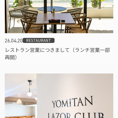
RESTAURANT
26.04.20
レストラン営業につきまして（ランチ営業一部
再開）