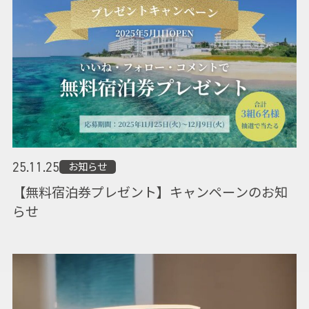
お知らせ
25.11.25
【無料宿泊券プレゼント】キャンペーンのお知
らせ