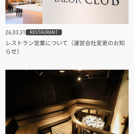
RESTAURANT
26.03.31
レストラン営業について（運営会社変更のお知
らせ）