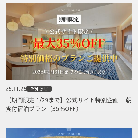
お知らせ
25.11.26
【期間限定 1/29まで】公式サイト特別企画 ｜朝
食付宿泊プラン（35％OFF）