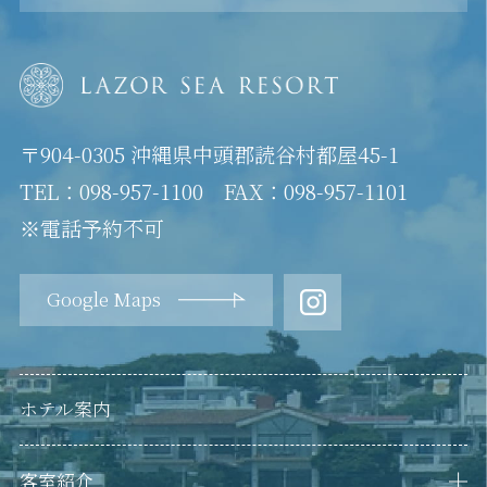
〒904-0305 沖縄県中頭郡読谷村都屋45-1
TEL：098-957-1100 FAX：098-957-1101
※電話予約不可
Google Maps
ホテル案内
客室紹介