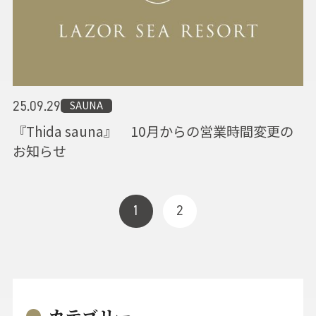
SAUNA
25.09.29
『Thida sauna』 10月からの営業時間変更の
お知らせ
1
2
カテゴリー