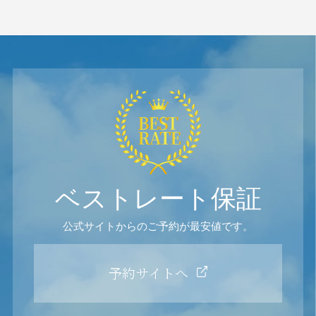
ベストレート保証
公式サイトからのご予約が最安値です。
予約サイトへ