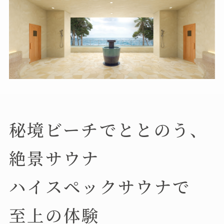
秘境ビーチでととのう、
絶景サウナ
ハイスペックサウナで
至上の体験