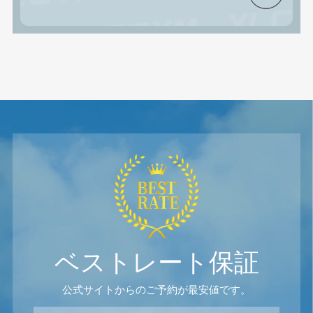
ベストレート保証
公式サイトからのご予約が最安値です。