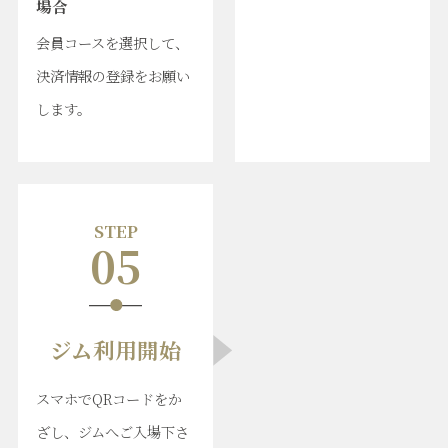
場合
会員コースを選択して、
決済情報の登録をお願い
します。
STEP
05
ジム利用開始
スマホでQRコードをか
ざし、ジムへご入場下さ