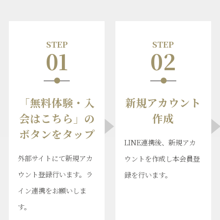
STEP
STEP
01
02
「無料体験・入
新規アカウント
会はこちら」の
作成
ボタンをタップ
LINE連携後、新規アカ
外部サイトにて新規アカ
ウントを作成し本会員登
ウント登録行います。ラ
録を行います。
イン連携をお願いしま
す。