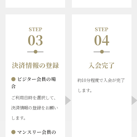
STEP
STEP
03
04
決済情報の登録
入会完了
● ビジター会員の場
約10分程度で入会が完了
合
します。
ご利用日時を選択して、
決済情報の登録をお願い
します。
● マンスリー会員の