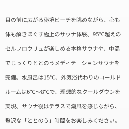
目の前に広がる秘境ビーチを眺めながら、心も
体も解きほぐす極上のサウナ体験。95℃超えの
セルフロウリュが楽しめる本格サウナや、中温
でじっくりととのうメディテーションサウナを
完備。水風呂は15℃、外気浴代わりのコールド
ルームは6℃～8℃で、理想的なクールダウンを
実現。サウナ後はテラスで潮風を感じながら、
贅沢な「ととのう」時間をお楽しみください。