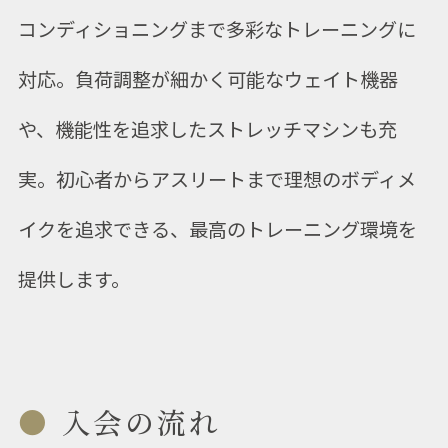
コンディショニングまで多彩なトレーニングに
対応。負荷調整が細かく可能なウェイト機器
や、機能性を追求したストレッチマシンも充
実。初心者からアスリートまで理想のボディメ
イクを追求できる、最高のトレーニング環境を
提供します。
入会の流れ