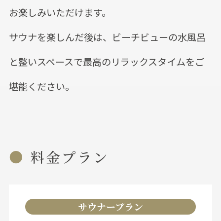
お楽しみいただけます。
サウナを楽しんだ後は、ビーチビューの水風呂
と整いスペースで最高のリラックスタイムをご
堪能ください。
料金プラン
サウナープラン