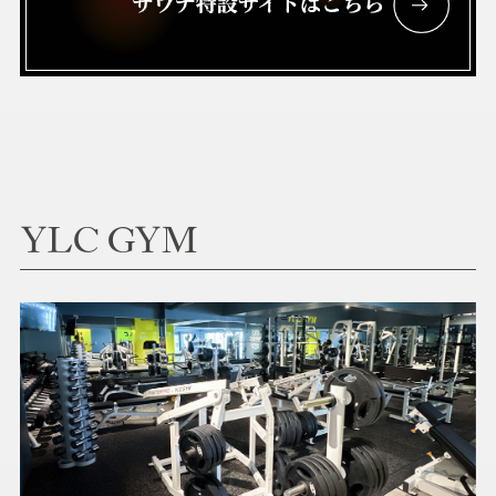
YLC GYM