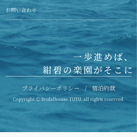
お問い合わせ
一歩進めば、
紺碧の楽園がそこに
プライバシーポリシー
宿泊約款
Copyright Ⓒ Bridalhouse TUTU. all rights reserved.