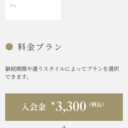
い。
料金プラン
継続期間や通うスタイルによってプランを選択
できます。
3,300
（税込）
入会金
￥
＋