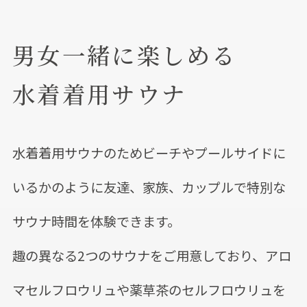
男女一緒に楽しめる
水着着用サウナ
水着着用サウナのためビーチやプールサイドに
いるかのように友達、家族、カップルで特別な
サウナ時間を体験できます。
趣の異なる2つのサウナをご用意しており、アロ
マセルフロウリュや薬草茶のセルフロウリュを