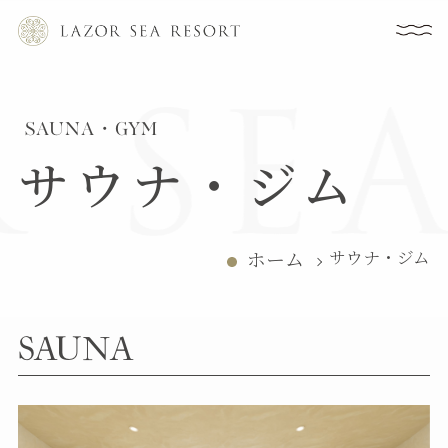
SAUNA・GYM
サウナ・ジム
ホーム
サウナ・ジム
SAUNA