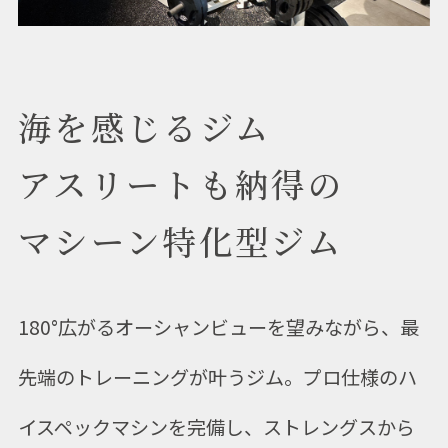
海を感じるジム
アスリートも納得の
マシーン特化型ジム
180°広がるオーシャンビューを望みながら、最
先端のトレーニングが叶うジム。プロ仕様のハ
イスペックマシンを完備し、ストレングスから